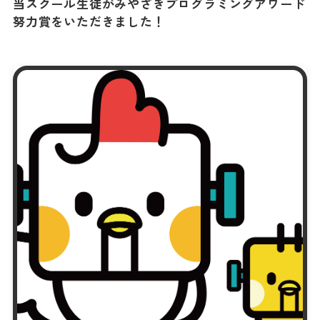
当スクール生徒がみやざきプログラミングアワード
努力賞をいただきました！