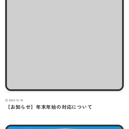
2025-12-18
【お知らせ】年末年始の対応について