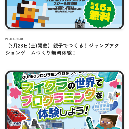
2026-03-04
【3月28日(土)開催】親子でつくる！ジャンプアク
ションゲームづくり無料体験！