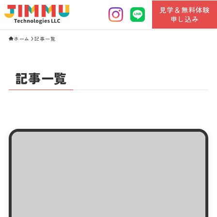
見学＆無料体験
申し込み
ホーム
記事一覧
記事一覧