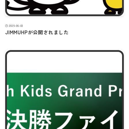
2025-06-03
JIMMUHPが公開されました