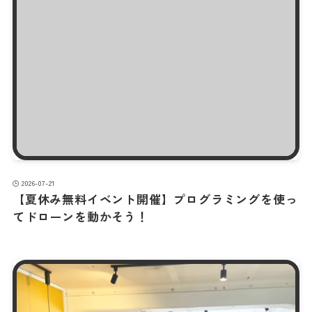
2026-07-21
【夏休み無料イベント開催】プログラミングを使っ
てドローンを動かそう！