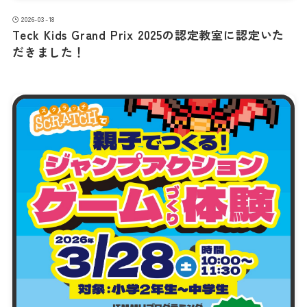
2026-03-18
Teck Kids Grand Prix 2025の認定教室に認定いた
だきました！