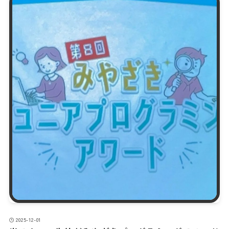
2025-12-01