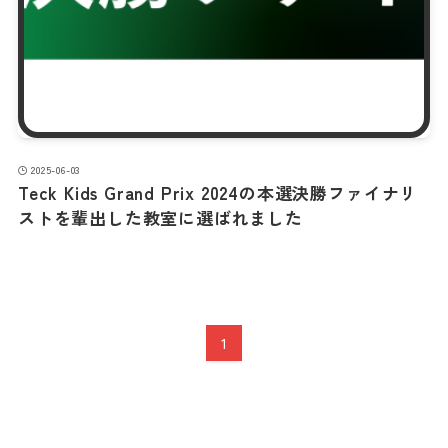
2025-06-03
Teck Kids Grand Prix 2024の本選決勝ファイナリ
ストを輩出した教室に選ばれました
1