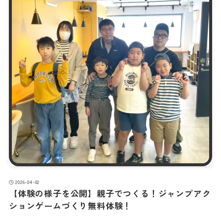
2026-04-02
【体験の様子を公開】親子でつくる！ジャンプアク
ションゲームづくり無料体験！