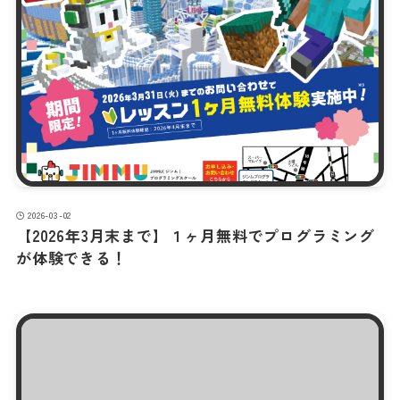
2026-03-02
【2026年3月末まで】１ヶ月無料でプログラミング
が体験できる！